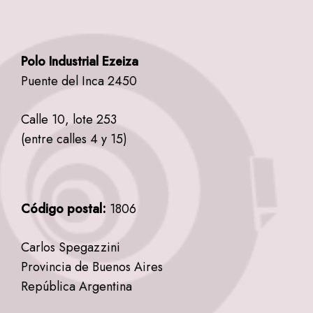
Polo Industrial Ezeiza
Puente del Inca 2450
Calle 10, lote 253
(entre calles 4 y 15)
Código postal:
1806
Carlos Spegazzini
Provincia de Buenos Aires
República Argentina