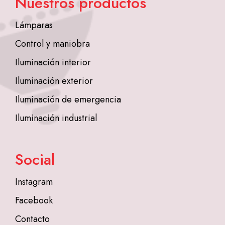
Nuestros productos
Lámparas
Control y maniobra
Iluminación interior
Iluminación exterior
Iluminación de emergencia
Iluminación industrial
Social
Instagram
Facebook
Contacto