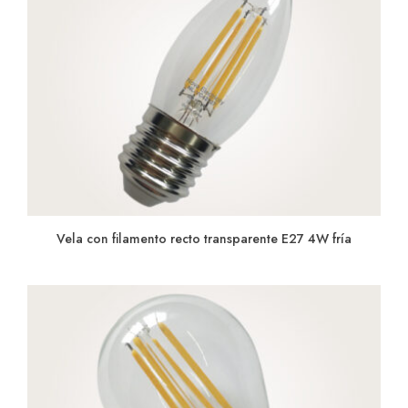
Vela con filamento recto transparente E27 4W fría