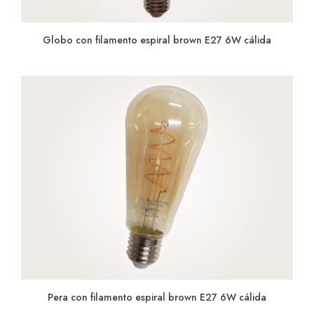
Globo con filamento espiral brown E27 6W cálida
Pera con filamento espiral brown E27 6W cálida