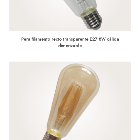
Pera filamento recto transparente E27 8W cálida
dimerizable