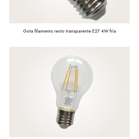
Gota filamento recto transparente E27 4W fría