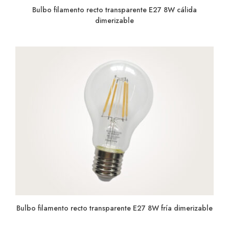
Bulbo filamento recto transparente E27 8W cálida
dimerizable
Bulbo filamento recto transparente E27 8W fría dimerizable