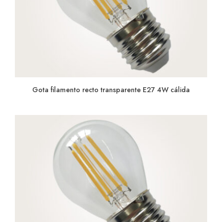
Gota filamento recto transparente E27 4W cálida