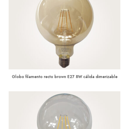
Globo filamento recto brown E27 8W cálida dimerizable