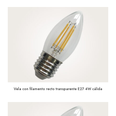
Vela con filamento recto transparente E27 4W cálida