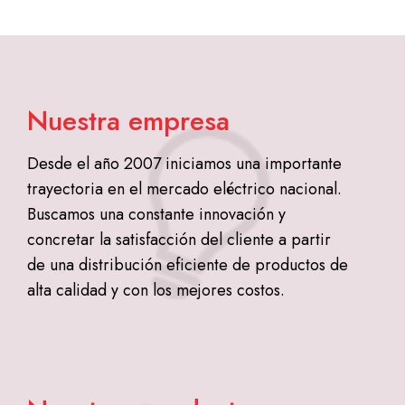
Nuestra empresa
Desde el año 2007 iniciamos una importante
trayectoria en el mercado eléctrico nacional.
Buscamos una constante innovación y
concretar la satisfacción del cliente a partir
de una distribución eficiente de productos de
alta calidad y con los mejores costos.