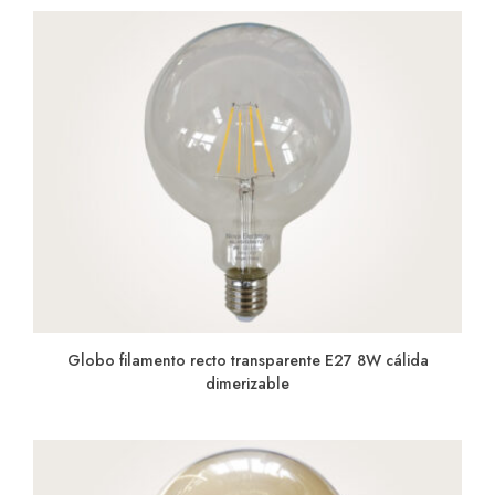
Globo filamento recto transparente E27 8W cálida
dimerizable