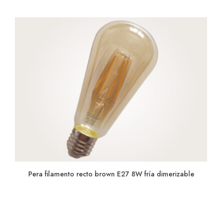
Pera filamento recto brown E27 8W fría dimerizable