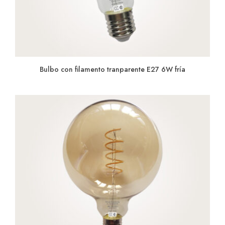
Bulbo con filamento tranparente E27 6W fría