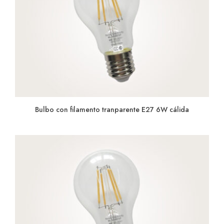
Bulbo con filamento tranparente E27 6W cálida