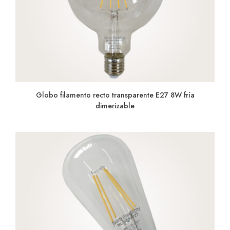
Globo filamento recto transparente E27 8W fría
dimerizable