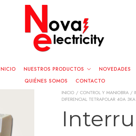
INICIO
NUESTROS PRODUCTOS
NOVEDADES
QUIÉNES SOMOS
CONTACTO
INICIO
/
CONTROL Y MANIOBRA
/
DIFERENCIAL TETRAPOLAR 40A 3KA
Interr