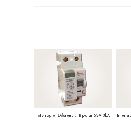
Interruptor Diferencial Bipolar 63A 3kA
Interr