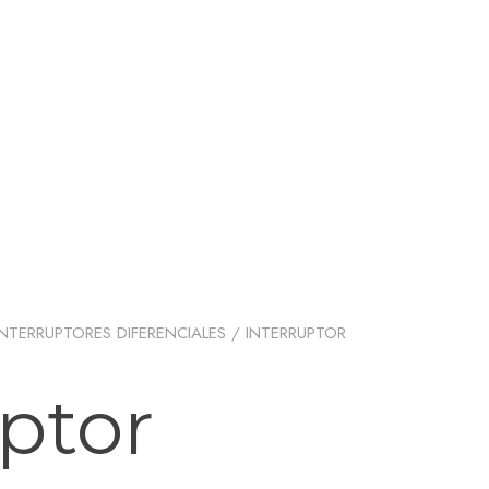
INTERRUPTORES DIFERENCIALES
/ INTERRUPTOR
uptor