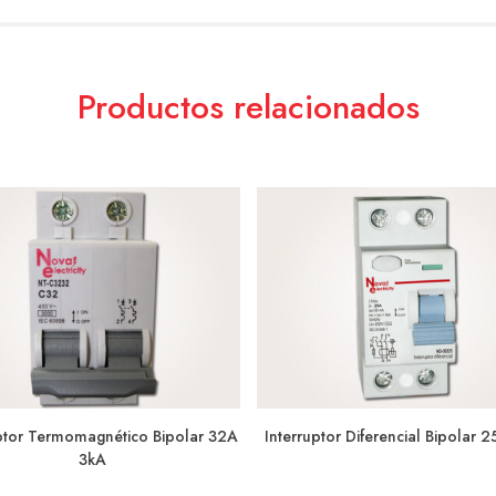
Productos relacionados
uptor Termomagnético Bipolar 32A
Interruptor Diferencial Bipolar 
3kA