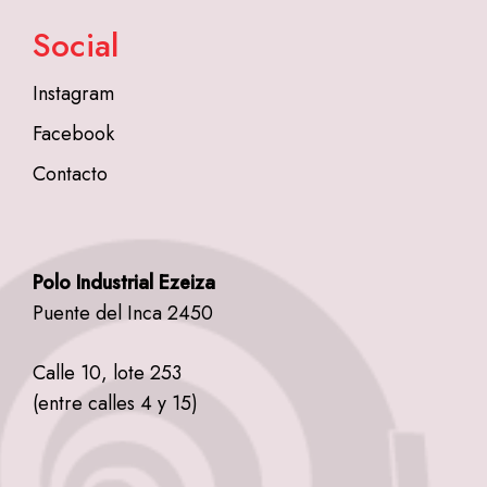
Social
Instagram
Facebook
Contacto
Polo Industrial Ezeiza
Puente del Inca 2450
Calle 10, lote 253
(entre calles 4 y 15)