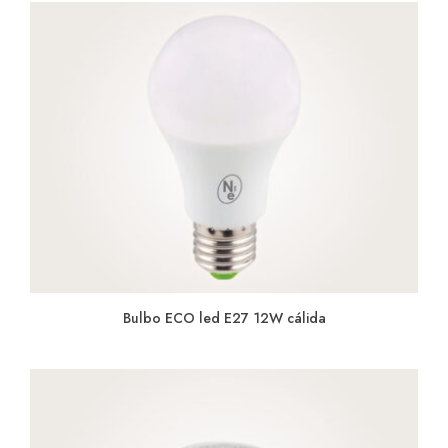
Bulbo ECO led E27 12W cálida