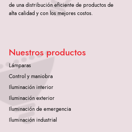
de una distribución eficiente de productos de
alta calidad y con los mejores costos.
Nuestros productos
Lámparas
Control y maniobra
Iluminación interior
Iluminación exterior
Iluminación de emergencia
Iluminación industrial