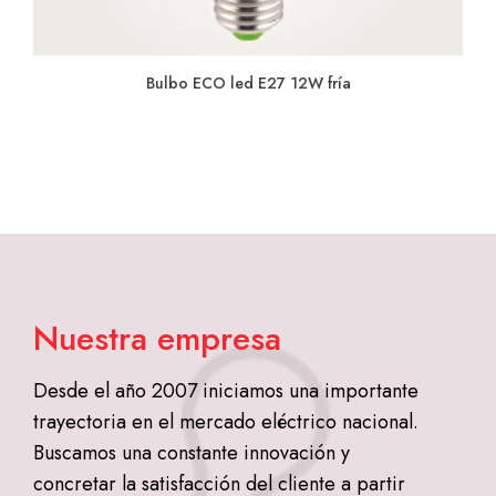
Bulbo ECO led E27 12W fría
Nuestra empresa
Desde el año 2007 iniciamos una importante
trayectoria en el mercado eléctrico nacional.
Buscamos una constante innovación y
concretar la satisfacción del cliente a partir