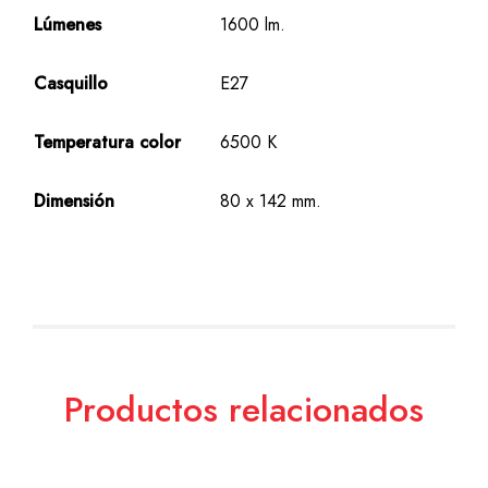
Lúmenes
1600 lm.
Casquillo
E27
Temperatura color
6500 K
Dimensión
80 x 142 mm.
Productos relacionados