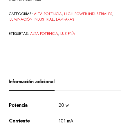
CATEGORÍAS:
ALTA POTENCIA
,
HIGH POWER INDUSTRIALES
,
ILUMINACIÓN INDUSTRIAL
,
LÁMPARAS
ETIQUETAS:
ALTA POTENCIA
,
LUZ FRÍA
Información adicional
Potencia
20 w
Corriente
101 mA