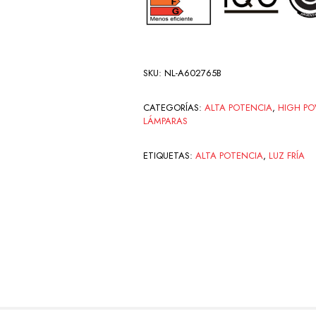
SKU:
NL-A602765B
CATEGORÍAS:
ALTA POTENCIA
,
HIGH PO
LÁMPARAS
ETIQUETAS:
ALTA POTENCIA
,
LUZ FRÍA