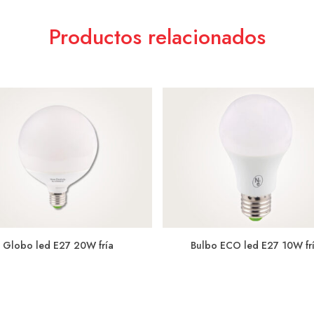
Productos relacionados
Globo led E27 20W fría
Bulbo ECO led E27 10W fr