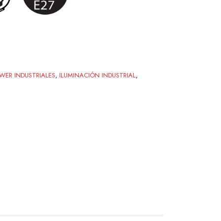
WER INDUSTRIALES
,
ILUMINACIÓN INDUSTRIAL
,