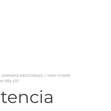
/
LÁMPARAS INDUSTRIALES
/
HIGH POWER
W FRÍA E27
otencia