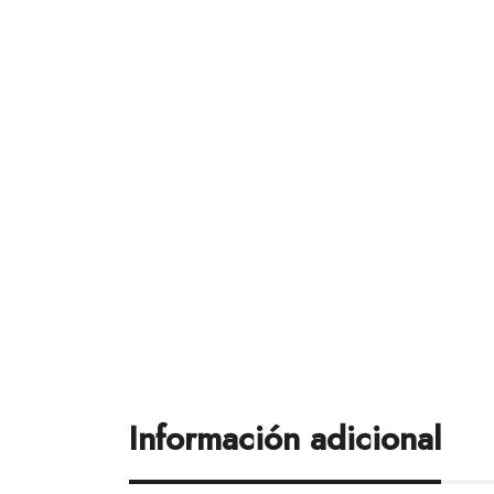
Información adicional