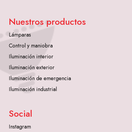
Nuestros productos
Lámparas
Control y maniobra
Iluminación interior
Iluminación exterior
Iluminación de emergencia
Iluminación industrial
Social
Instagram