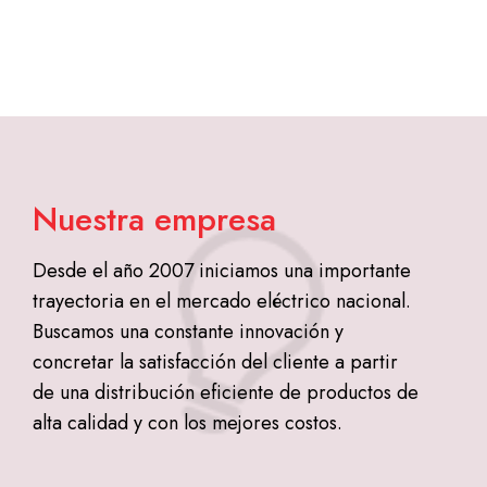
Nuestra empresa
Desde el año 2007 iniciamos una importante
trayectoria en el mercado eléctrico nacional.
Buscamos una constante innovación y
concretar la satisfacción del cliente a partir
de una distribución eficiente de productos de
alta calidad y con los mejores costos.