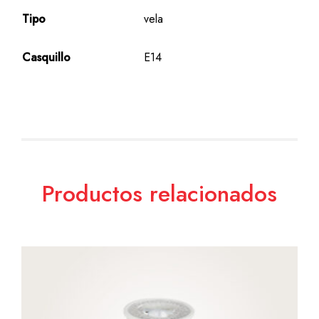
Tipo
vela
Casquillo
E14
Productos relacionados