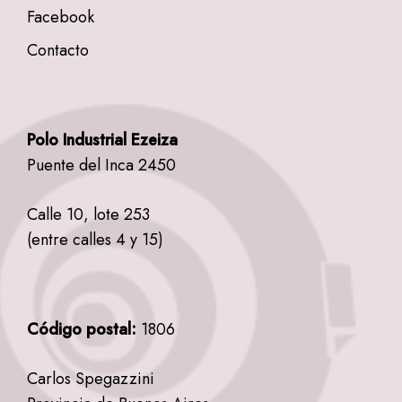
Facebook
Contacto
Polo Industrial Ezeiza
Puente del Inca 2450
Calle 10, lote 253
(entre calles 4 y 15)
Código postal:
1806
Carlos Spegazzini