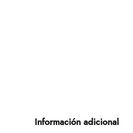
Información adicional