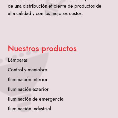
de una distribución eficiente de productos de
alta calidad y con los mejores costos.
Nuestros productos
Lámparas
Control y maniobra
Iluminación interior
Iluminación exterior
Iluminación de emergencia
Iluminación industrial