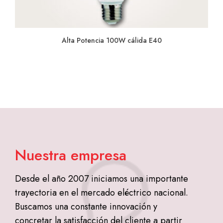
Alta Potencia 100W cálida E40
Nuestra empresa
Desde el año 2007 iniciamos una importante
trayectoria en el mercado eléctrico nacional.
Buscamos una constante innovación y
concretar la satisfacción del cliente a partir