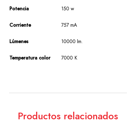
Potencia
150 w
Corriente
757 mA
Lúmenes
10000 lm.
Temperatura color
7000 K
Productos relacionados