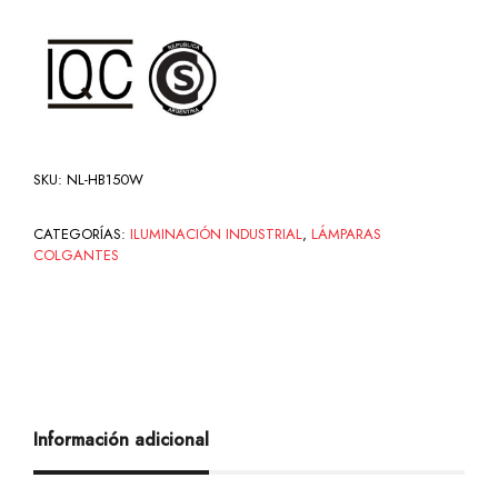
SKU:
NL-HB150W
CATEGORÍAS:
ILUMINACIÓN INDUSTRIAL
,
LÁMPARAS
COLGANTES
Información adicional