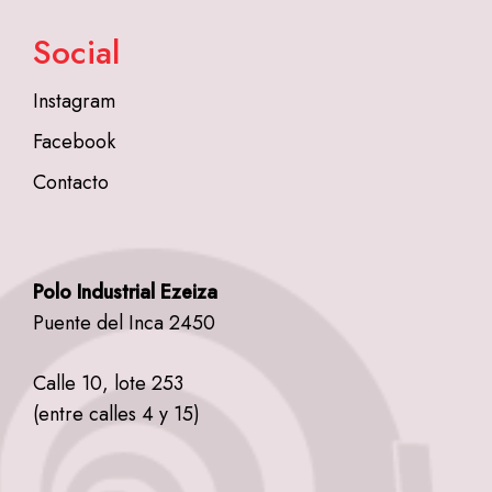
Social
Instagram
Facebook
Contacto
Polo Industrial Ezeiza
Puente del Inca 2450
Calle 10, lote 253
(entre calles 4 y 15)