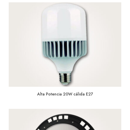
Alta Potencia 20W cálida E27