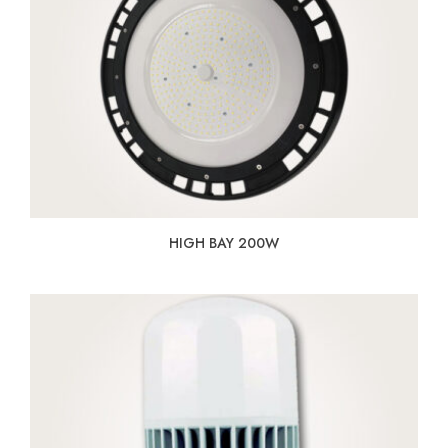
HIGH BAY 200W