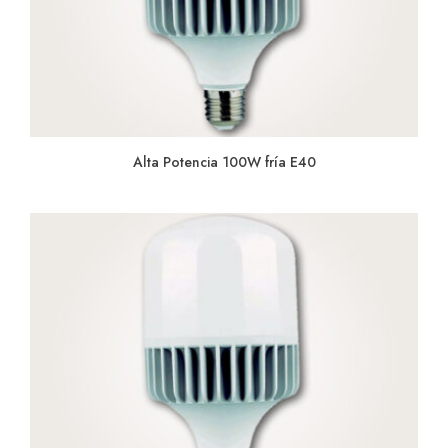
Alta Potencia 100W fría E40