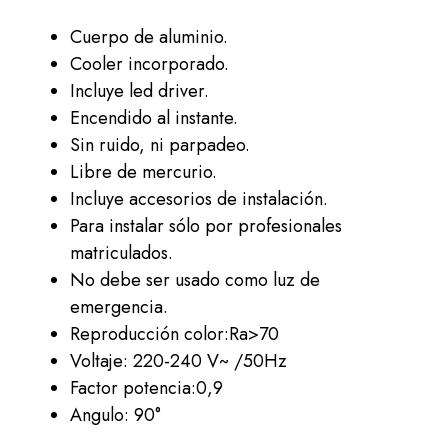
Cuerpo de aluminio.
Cooler incorporado.
Incluye led driver.
Encendido al instante.
Sin ruido, ni parpadeo.
Libre de mercurio.
Incluye accesorios de instalación.
Para instalar sólo por profesionales
matriculados.
No debe ser usado como luz de
emergencia.
Reproducción color:Ra>70
Voltaje: 220-240 V~ /50Hz
Factor potencia:0,9
Angulo: 90°