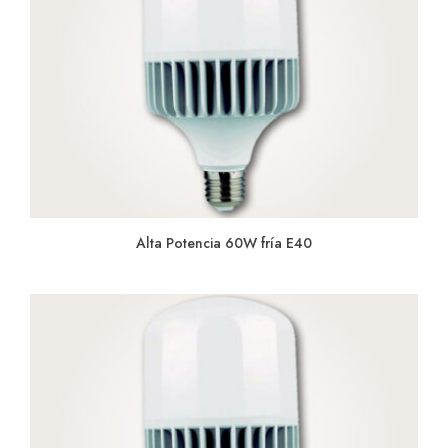
Alta Potencia 60W fría E40