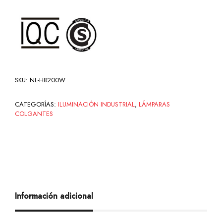
SKU:
NL-HB200W
CATEGORÍAS:
ILUMINACIÓN INDUSTRIAL
,
LÁMPARAS
COLGANTES
Información adicional