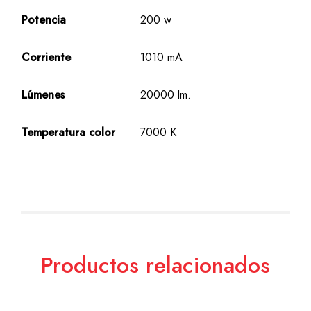
Potencia
200 w
Corriente
1010 mA
Lúmenes
20000 lm.
Temperatura color
7000 K
Productos relacionados