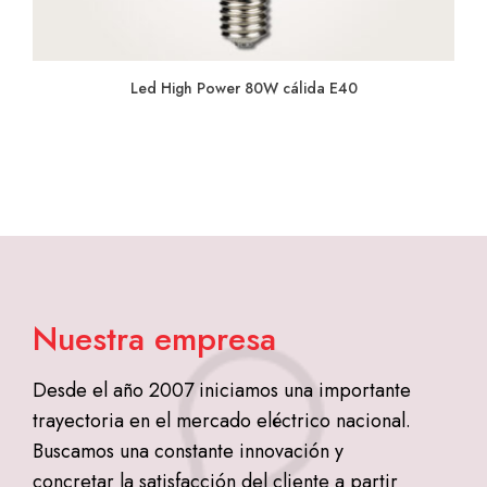
Led High Power 80W cálida E40
Nuestra empresa
Desde el año 2007 iniciamos una importante
trayectoria en el mercado eléctrico nacional.
Buscamos una constante innovación y
concretar la satisfacción del cliente a partir