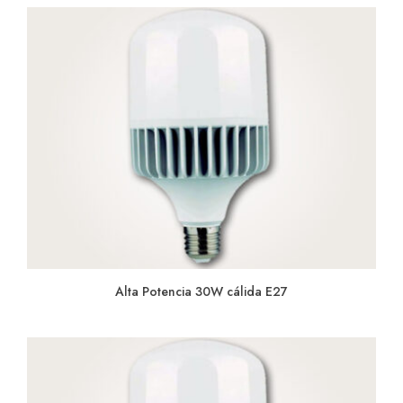
Alta Potencia 30W cálida E27