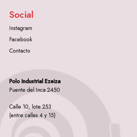
Social
Instagram
Facebook
Contacto
Polo Industrial Ezeiza
Puente del Inca 2450
Calle 10, lote 253
(entre calles 4 y 15)