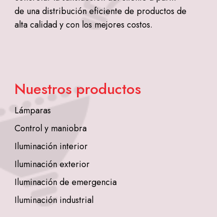
de una distribución eficiente de productos de
alta calidad y con los mejores costos.
Nuestros productos
Lámparas
Control y maniobra
Iluminación interior
Iluminación exterior
Iluminación de emergencia
Iluminación industrial