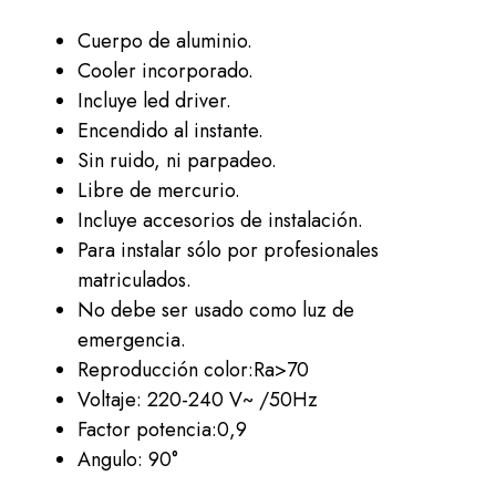
Cuerpo de aluminio.
Cooler incorporado.
Incluye led driver.
Encendido al instante.
Sin ruido, ni parpadeo.
Libre de mercurio.
Incluye accesorios de instalación.
Para instalar sólo por profesionales
matriculados.
No debe ser usado como luz de
emergencia.
Reproducción color:Ra>70
Voltaje: 220-240 V~ /50Hz
Factor potencia:0,9
Angulo: 90°