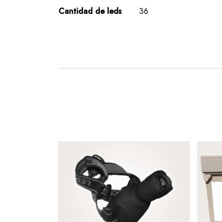
Cantidad de leds
36