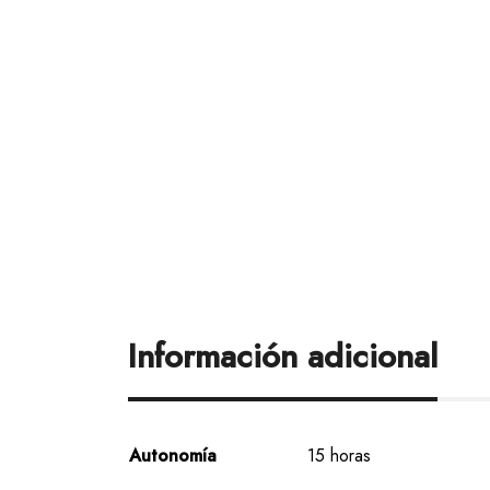
Información adicional
Autonomía
15 horas