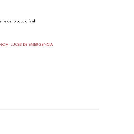
ente del producto final
NCIA
,
LUCES DE EMERGENCIA