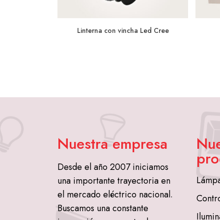
Linterna con vincha Led Cree
Nuestra empresa
Nue
pro
Desde el año 2007 iniciamos
Lámpa
una importante trayectoria en
el mercado eléctrico nacional.
Contr
Buscamos una constante
Ilumin