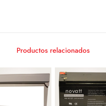
Productos relacionados