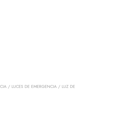
CIA
/
LUCES DE EMERGENCIA
/ LUZ DE