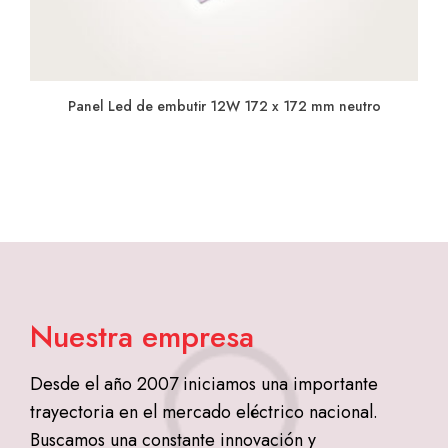
Panel Led de embutir 12W 172 x 172 mm neutro
Nuestra empresa
Desde el año 2007 iniciamos una importante
trayectoria en el mercado eléctrico nacional.
Buscamos una constante innovación y