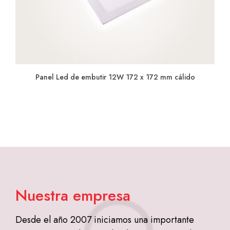
Panel Led de embutir 12W 172 x 172 mm cálido
Nuestra empresa
Desde el año 2007 iniciamos una importante