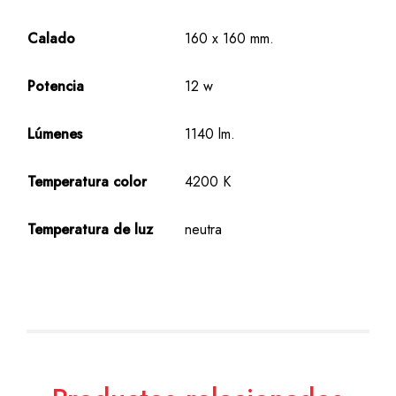
Calado
160 x 160 mm.
Potencia
12 w
Lúmenes
1140 lm.
Temperatura color
4200 K
Temperatura de luz
neutra