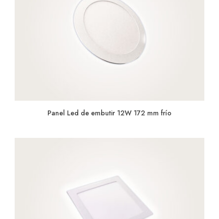
Panel Led de embutir 12W 172 mm frío