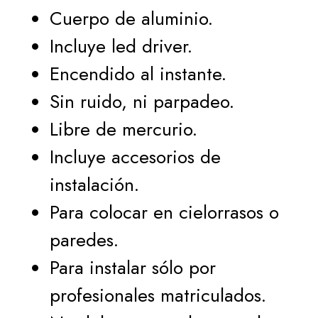
Cuerpo de aluminio.
Incluye led driver.
Encendido al instante.
Sin ruido, ni parpadeo.
Libre de mercurio.
Incluye accesorios de
instalación.
Para colocar en cielorrasos o
paredes.
Para instalar sólo por
profesionales matriculados.