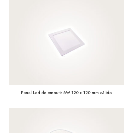
Panel Led de embutir 6W 120 x 120 mm cálido