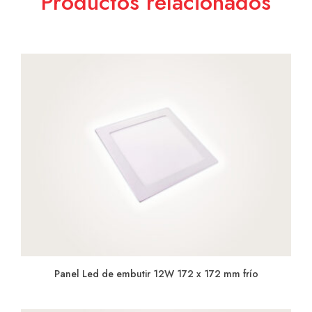
Productos relacionados
Panel Led de embutir 12W 172 x 172 mm frío