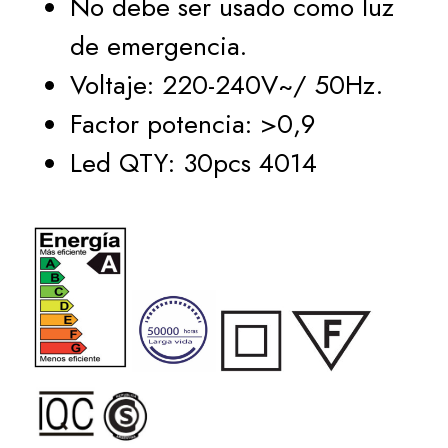
No debe ser usado como luz
de emergencia.
Voltaje: 220-240V~/ 50Hz.
Factor potencia: >0,9
Led QTY: 30pcs 4014