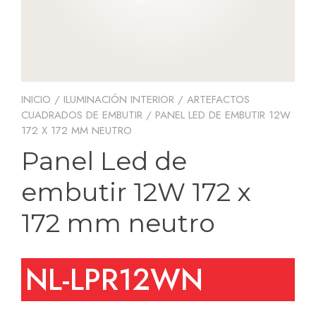
INICIO
/
ILUMINACIÓN INTERIOR
/
ARTEFACTOS
CUADRADOS DE EMBUTIR
/ PANEL LED DE EMBUTIR 12W
172 X 172 MM NEUTRO
Panel Led de
embutir 12W 172 x
172 mm neutro
NL-LPR12WN