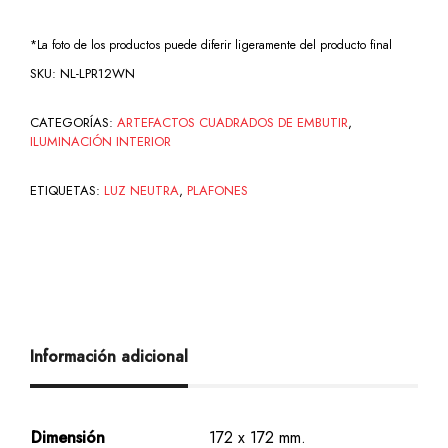
*La foto de los productos puede diferir ligeramente del producto final
SKU:
NL-LPR12WN
CATEGORÍAS:
ARTEFACTOS CUADRADOS DE EMBUTIR
,
ILUMINACIÓN INTERIOR
ETIQUETAS:
LUZ NEUTRA
,
PLAFONES
Información adicional
Dimensión
172 x 172 mm.