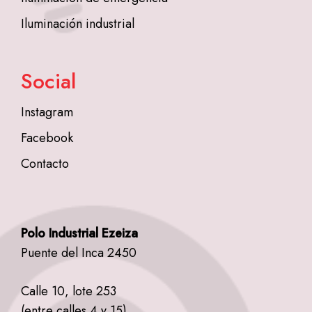
Iluminación industrial
Social
Instagram
Facebook
Contacto
Polo Industrial Ezeiza
Puente del Inca 2450
Calle 10, lote 253
(entre calles 4 y 15)