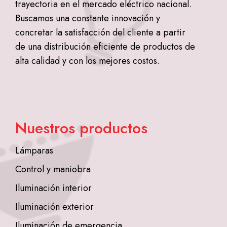
trayectoria en el mercado eléctrico nacional.
Buscamos una constante innovación y
concretar la satisfacción del cliente a partir
de una distribución eficiente de productos de
alta calidad y con los mejores costos.
Nuestros productos
Lámparas
Control y maniobra
Iluminación interior
Iluminación exterior
Iluminación de emergencia