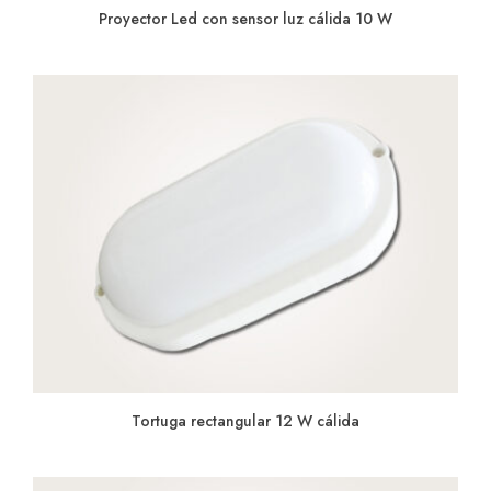
Proyector Led con sensor luz cálida 10 W
Tortuga rectangular 12 W cálida