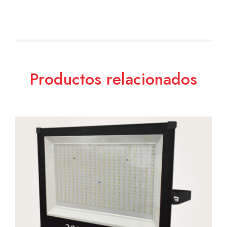
Productos relacionados