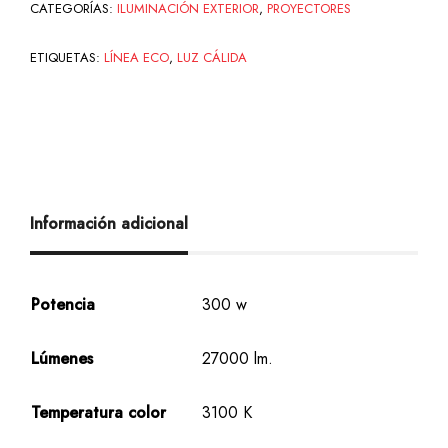
CATEGORÍAS:
ILUMINACIÓN EXTERIOR
,
PROYECTORES
ETIQUETAS:
LÍNEA ECO
,
LUZ CÁLIDA
Información adicional
Potencia
300 w
Lúmenes
27000 lm.
Temperatura color
3100 K