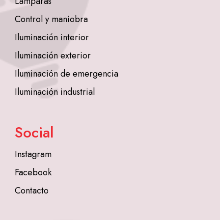
Lámparas
Control y maniobra
Iluminación interior
Iluminación exterior
Iluminación de emergencia
Iluminación industrial
Social
Instagram
Facebook
Contacto