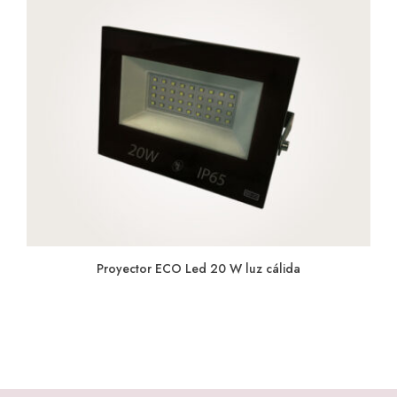
Proyector ECO Led 20 W luz cálida