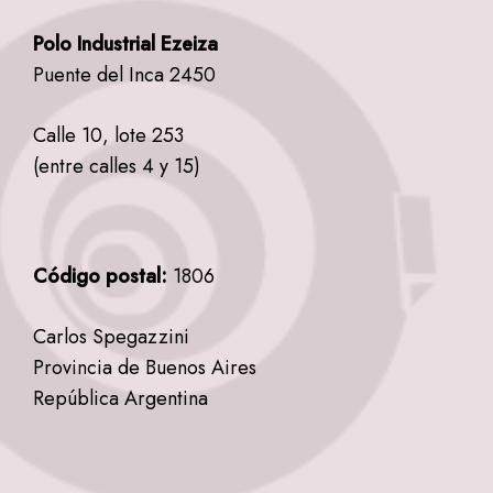
Polo Industrial Ezeiza
Puente del Inca 2450
Calle 10, lote 253
(entre calles 4 y 15)
Código postal:
1806
Carlos Spegazzini
Provincia de Buenos Aires
República Argentina