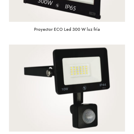
Proyector ECO Led 300 W luz fría