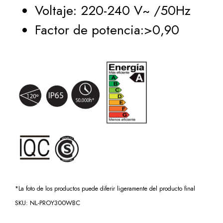
Voltaje: 220-240 V~ /50Hz
Factor de potencia:>0,90
*La foto de los productos puede diferir ligeramente del producto final
SKU:
NL-PROY300WBC