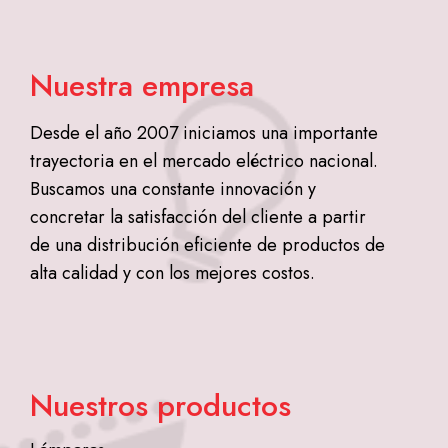
Nuestra empresa
Desde el año 2007 iniciamos una importante
trayectoria en el mercado eléctrico nacional.
Buscamos una constante innovación y
concretar la satisfacción del cliente a partir
de una distribución eficiente de productos de
alta calidad y con los mejores costos.
Nuestros productos