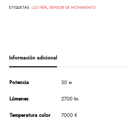
ETIQUETAS:
LUZ FRÍA
,
SENSOR DE MOVIMIENTO
Información adicional
Potencia
30 w
Lúmenes
2700 lm.
Temperatura color
7000 K