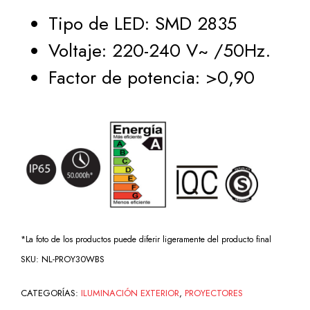
Tipo de LED: SMD 2835
Voltaje: 220-240 V~ /50Hz.
Factor de potencia: >0,90
*La foto de los productos puede diferir ligeramente del producto final
SKU:
NL-PROY30WBS
CATEGORÍAS:
ILUMINACIÓN EXTERIOR
,
PROYECTORES