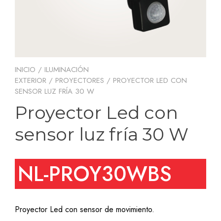
INICIO
/
ILUMINACIÓN
EXTERIOR
/
PROYECTORES
/ PROYECTOR LED CON
SENSOR LUZ FRÍA 30 W
Proyector Led con
sensor luz fría 30 W
NL-PROY30WBS
Proyector Led con sensor de movimiento.