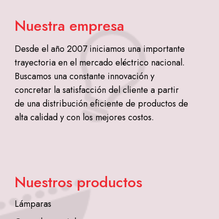
Nuestra empresa
Desde el año 2007 iniciamos una importante
trayectoria en el mercado eléctrico nacional.
Buscamos una constante innovación y
concretar la satisfacción del cliente a partir
de una distribución eficiente de productos de
alta calidad y con los mejores costos.
Nuestros productos
Lámparas