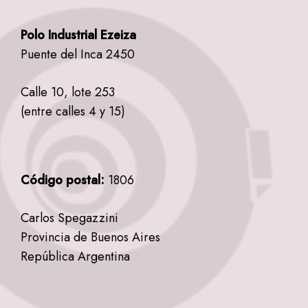
Polo Industrial Ezeiza
Puente del Inca 2450
Calle 10, lote 253
(entre calles 4 y 15)
Código postal:
1806
Carlos Spegazzini
Provincia de Buenos Aires
República Argentina