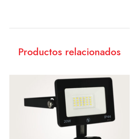
Productos relacionados