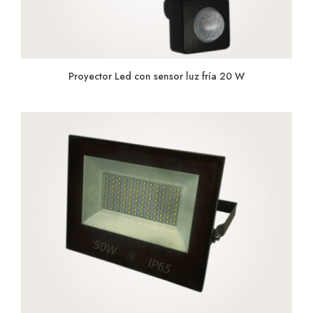
Proyector Led con sensor luz fría 20 W