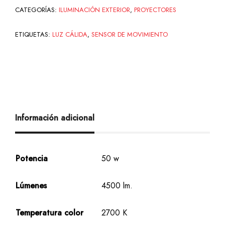
CATEGORÍAS:
ILUMINACIÓN EXTERIOR
,
PROYECTORES
ETIQUETAS:
LUZ CÁLIDA
,
SENSOR DE MOVIMIENTO
Información adicional
Potencia
50 w
Lúmenes
4500 lm.
Temperatura color
2700 K