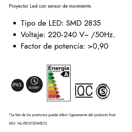
Proyector Led con sensor de movimiento.
Tipo de LED: SMD 2835
Voltaje: 220-240 V~ /50Hz.
Factor de potencia: >0,90
*La foto de los productos puede diferir ligeramente del producto final
SKU:
NL-PROY50WBCS