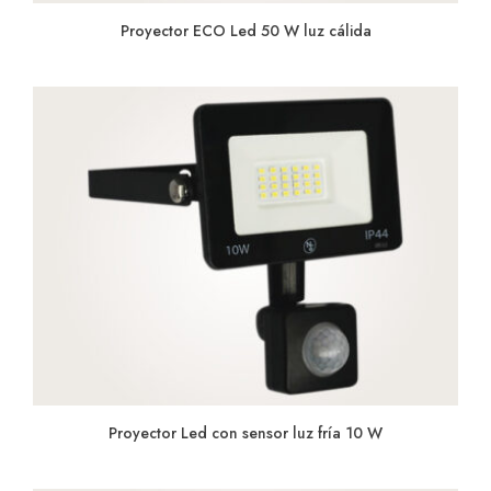
Proyector ECO Led 50 W luz cálida
Proyector Led con sensor luz fría 10 W