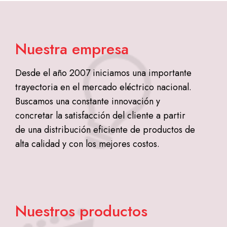
Nuestra empresa
Desde el año 2007 iniciamos una importante
trayectoria en el mercado eléctrico nacional.
Buscamos una constante innovación y
concretar la satisfacción del cliente a partir
de una distribución eficiente de productos de
alta calidad y con los mejores costos.
Nuestros productos