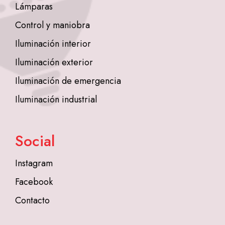
Lámparas
Control y maniobra
Iluminación interior
Iluminación exterior
Iluminación de emergencia
Iluminación industrial
Social
Instagram
Facebook
Contacto