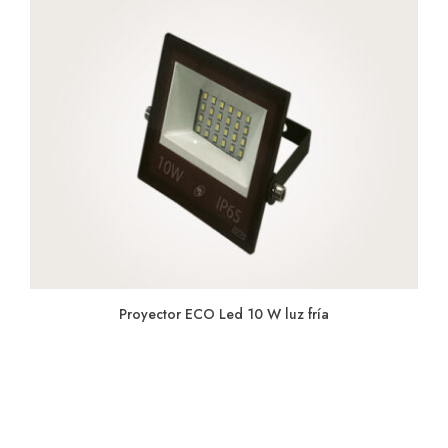
Proyector ECO Led 10 W luz fría