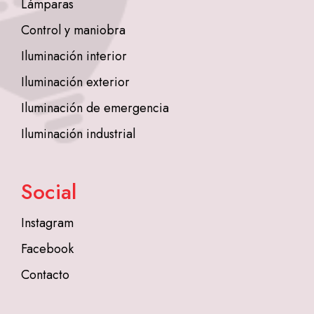
Lámparas
Control y maniobra
Iluminación interior
Iluminación exterior
Iluminación de emergencia
Iluminación industrial
Social
Instagram
Facebook
Contacto