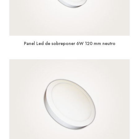
Panel Led de sobreponer 6W 120 mm neutro