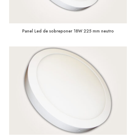
Panel Led de sobreponer 18W 225 mm neutro