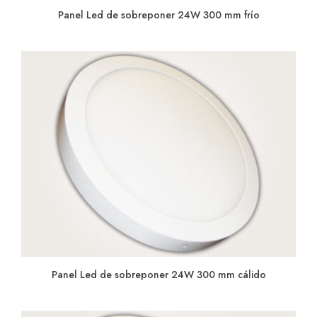
Panel Led de sobreponer 24W 300 mm frío
Panel Led de sobreponer 24W 300 mm cálido