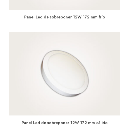
Panel Led de sobreponer 12W 172 mm frío
Panel Led de sobreponer 12W 172 mm cálido