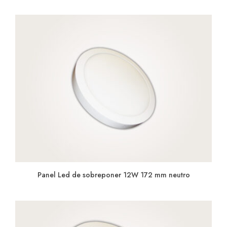
Panel Led de sobreponer 12W 172 mm neutro