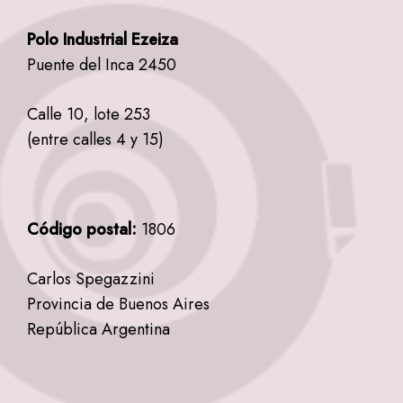
Polo Industrial Ezeiza
Puente del Inca 2450
Calle 10, lote 253
(entre calles 4 y 15)
Código postal:
1806
Carlos Spegazzini
Provincia de Buenos Aires
República Argentina