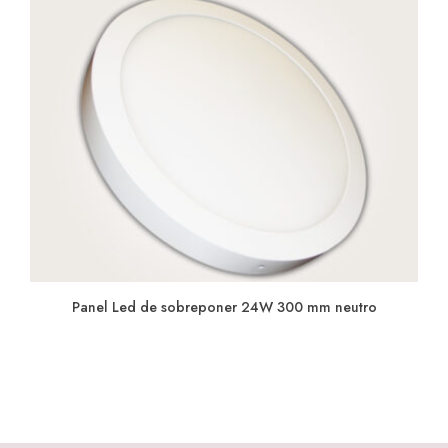
Panel Led de sobreponer 24W 300 mm neutro