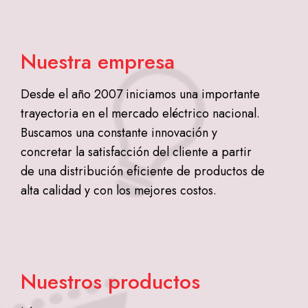
Nuestra empresa
Desde el año 2007 iniciamos una importante
trayectoria en el mercado eléctrico nacional.
Buscamos una constante innovación y
concretar la satisfacción del cliente a partir
de una distribución eficiente de productos de
alta calidad y con los mejores costos.
Nuestros productos