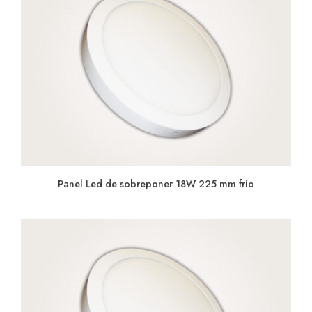
Panel Led de sobreponer 18W 225 mm frío