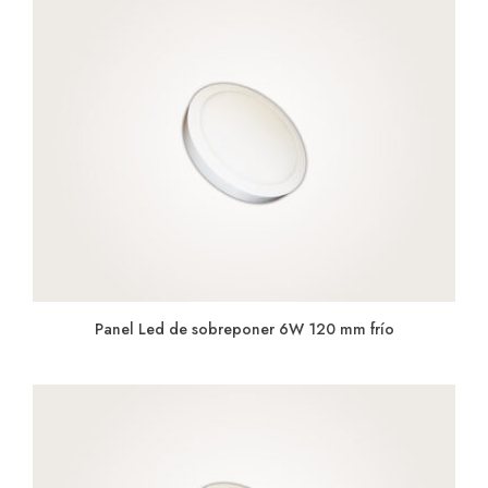
Panel Led de sobreponer 6W 120 mm frío