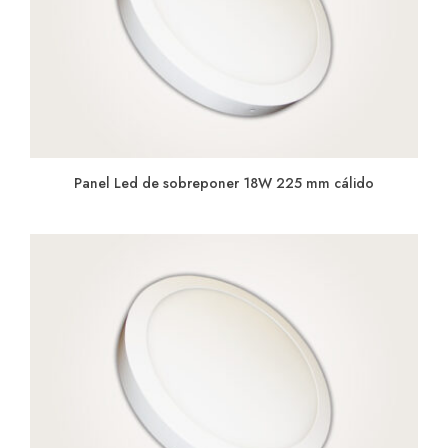
Panel Led de sobreponer 18W 225 mm cálido