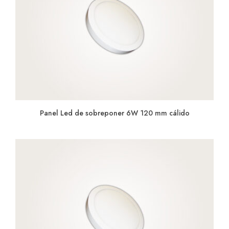
Panel Led de sobreponer 6W 120 mm cálido