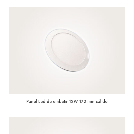
Panel Led de embutir 12W 172 mm cálido