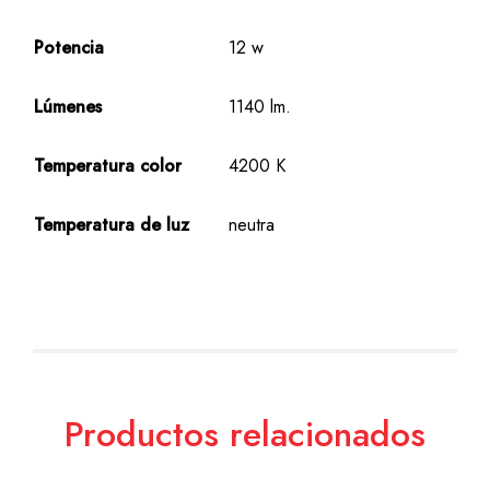
Potencia
12 w
Lúmenes
1140 lm.
Temperatura color
4200 K
Temperatura de luz
neutra
Productos relacionados