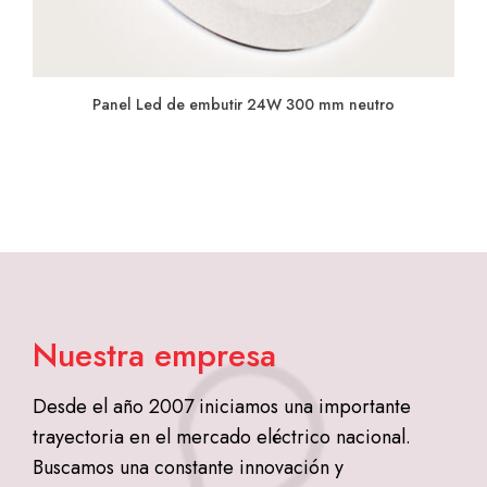
Panel Led de embutir 24W 300 mm neutro
Nuestra empresa
Desde el año 2007 iniciamos una importante
trayectoria en el mercado eléctrico nacional.
Buscamos una constante innovación y