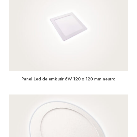
Panel Led de embutir 6W 120 x 120 mm neutro