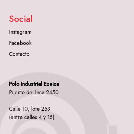
Social
Instagram
Facebook
Contacto
Polo Industrial Ezeiza
Puente del Inca 2450
Calle 10, lote 253
(entre calles 4 y 15)