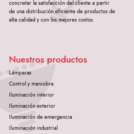
concretar la satisfacción del cliente a partir
de una distribución eficiente de productos de
alta calidad y con los mejores costos.
Nuestros productos
Lámparas
Control y maniobra
Iluminación interior
Iluminación exterior
Iluminación de emergencia
Iluminación industrial