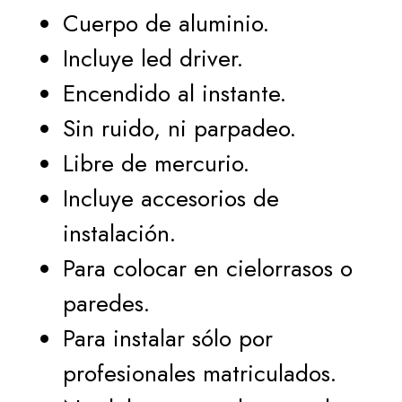
Cuerpo de aluminio.
Incluye led driver.
Encendido al instante.
Sin ruido, ni parpadeo.
Libre de mercurio.
Incluye accesorios de
instalación.
Para colocar en cielorrasos o
paredes.
Para instalar sólo por
profesionales matriculados.