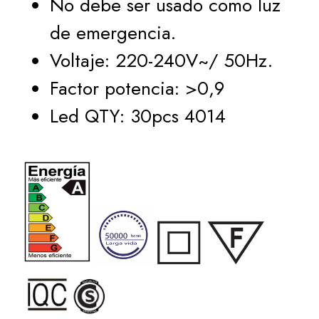
No debe ser usado como luz
de emergencia.
Voltaje: 220-240V~/ 50Hz.
Factor potencia: >0,9
Led QTY: 30pcs 4014