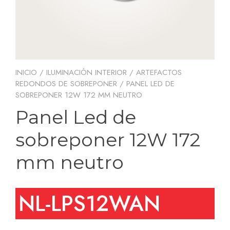
INICIO
/
ILUMINACIÓN INTERIOR
/
ARTEFACTOS
REDONDOS DE SOBREPONER
/ PANEL LED DE
SOBREPONER 12W 172 MM NEUTRO
Panel Led de
sobreponer 12W 172
mm neutro
NL-LPS12WAN