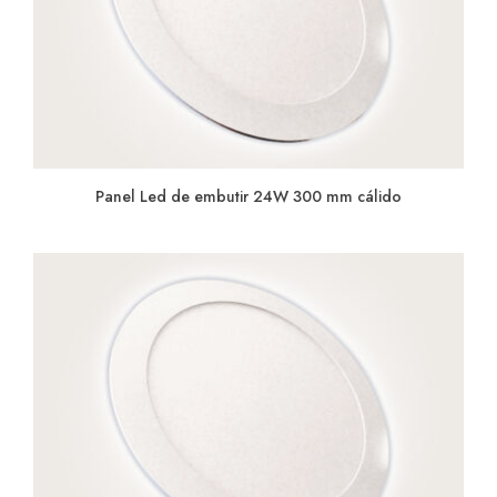
Panel Led de embutir 24W 300 mm cálido