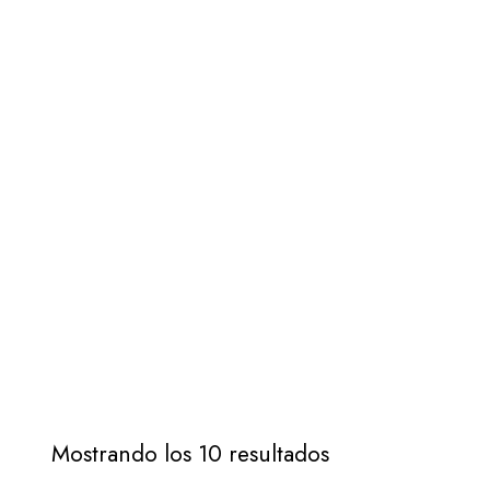
Mostrando los 10 resultados