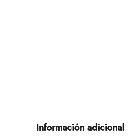
Información adicional