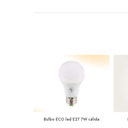
Bulbo ECO led E27 7W cálida