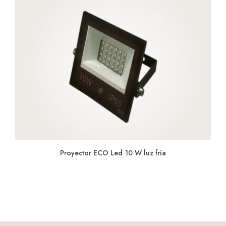
Proyector ECO Led 10 W luz fría