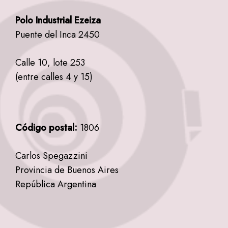
Polo Industrial Ezeiza
Puente del Inca 2450
Calle 10, lote 253
(entre calles 4 y 15)
Código postal:
1806
Carlos Spegazzini
Provincia de Buenos Aires
República Argentina