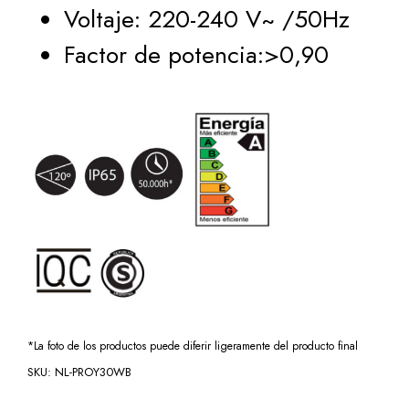
Voltaje: 220-240 V~ /50Hz
Factor de potencia:>0,90
*La foto de los productos puede diferir ligeramente del producto final
SKU:
NL-PROY30WB