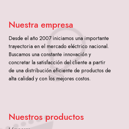
Nuestra empresa
Desde el año 2007 iniciamos una importante
trayectoria en el mercado eléctrico nacional.
Buscamos una constante innovación y
concretar la satisfacción del cliente a partir
de una distribución eficiente de productos de
alta calidad y con los mejores costos.
Nuestros productos