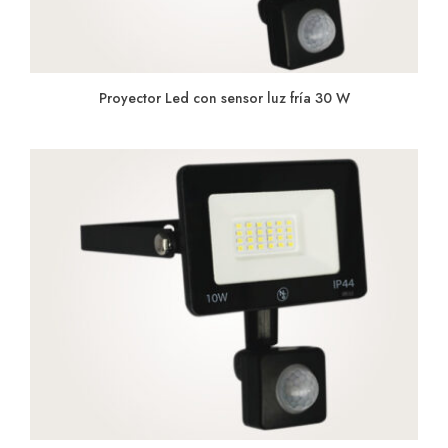
Proyector Led con sensor luz fría 30 W