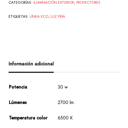
CATEGORÍAS:
ILUMINACIÓN EXTERIOR
,
PROYECTORES
ETIQUETAS:
LÍNEA ECO
,
LUZ FRÍA
Información adicional
Potencia
30 w
Lúmenes
2700 lm.
Temperatura color
6500 K