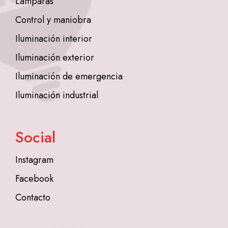
Lámparas
Control y maniobra
Iluminación interior
Iluminación exterior
Iluminación de emergencia
Iluminación industrial
Social
Instagram
Facebook
Contacto