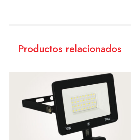
Productos relacionados