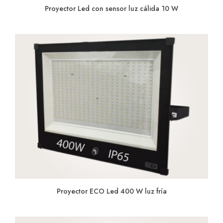
Proyector Led con sensor luz cálida 10 W
Proyector ECO Led 400 W luz fría