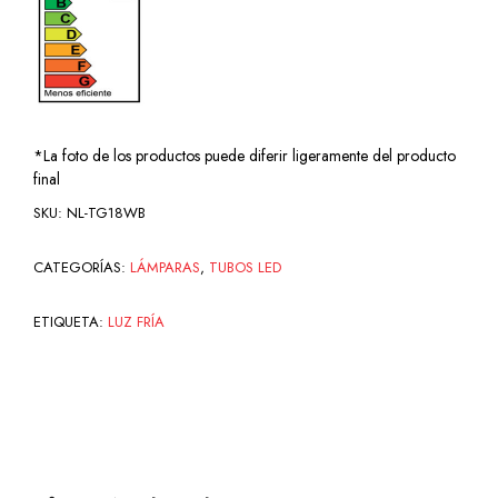
*La foto de los productos puede diferir ligeramente del producto
final
SKU:
NL-TG18WB
CATEGORÍAS:
LÁMPARAS
,
TUBOS LED
ETIQUETA:
LUZ FRÍA