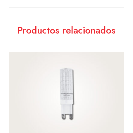
Productos relacionados