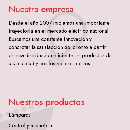
Nuestra empresa
Desde el año 2007 iniciamos una importante
trayectoria en el mercado eléctrico nacional.
Buscamos una constante innovación y
concretar la satisfacción del cliente a partir
de una distribución eficiente de productos de
alta calidad y con los mejores costos.
Nuestros productos
Lámparas
Control y maniobra