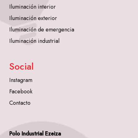
Iluminación interior
Iluminación exterior
Iluminación de emergencia
Iluminación industrial
Social
Instagram
Facebook
Contacto
Polo Industrial Ezeiza