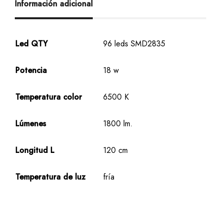
Información adicional
Led QTY
96 leds SMD2835
Potencia
18 w
Temperatura color
6500 K
Lúmenes
1800 lm.
Longitud L
120 cm
Temperatura de luz
fría