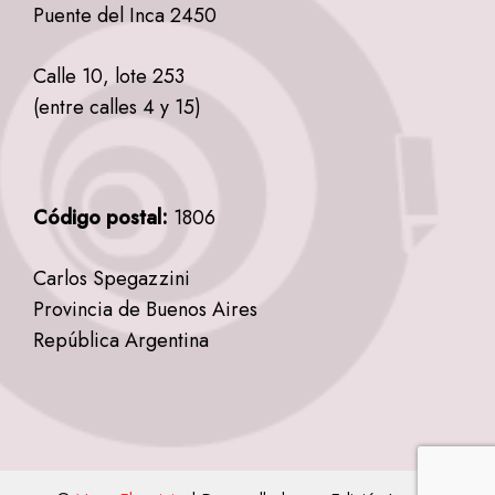
Puente del Inca 2450
Calle 10, lote 253
(entre calles 4 y 15)
Código postal:
1806
Carlos Spegazzini
Provincia de Buenos Aires
República Argentina