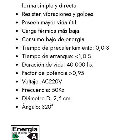
forma simple y directa.
Resisten vibraciones y golpes.
Poseen mayor vida útil.
Carga térmica más baja.
Consumo bajo de energía.
Tiempo de precalentamiento: 0,0 S
Tiempo de arranque: <1,0 S
Duración de vida: 40.000 hs.
Factor de potencia >0,95
Voltaje: AC220V
Frecuencia: 50Kz
Diámetro D: 2,6 cm.
Ángulo: 320°