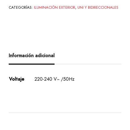
CATEGORÍAS:
ILUMINACIÓN EXTERIOR
,
UNI Y BIDIRECCIONALES
Información adicional
Voltaje
220-240 V~ /50Hz