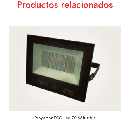
Productos relacionados
Proyector ECO Led 70 W luz fría