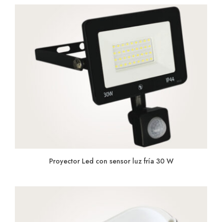
Proyector Led con sensor luz fría 30 W