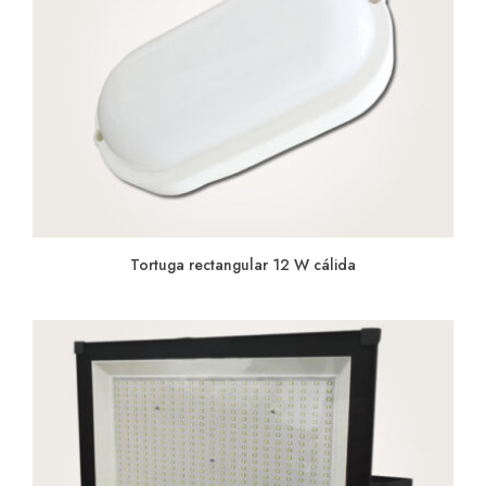
Tortuga rectangular 12 W cálida