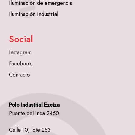
Iluminación de emergencia
Iluminación industrial
Social
Instagram
Facebook
Contacto
Polo Industrial Ezeiza
Puente del Inca 2450
Calle 10, lote 253