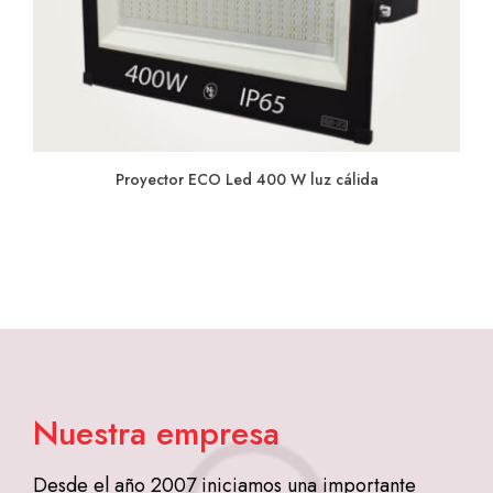
Proyector ECO Led 400 W luz cálida
Nuestra empresa
Desde el año 2007 iniciamos una importante