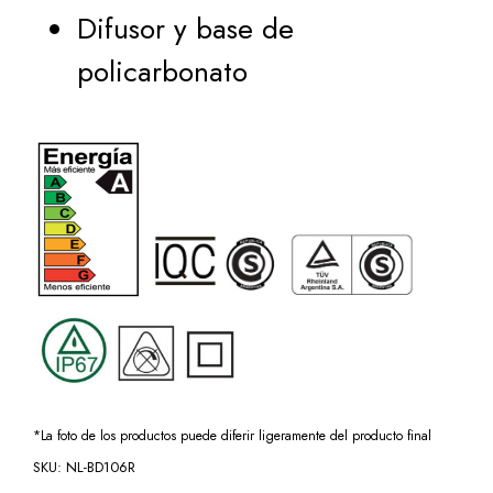
Difusor y base de
policarbonato
*La foto de los productos puede diferir ligeramente del producto final
SKU:
NL-BD106R