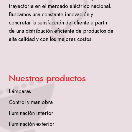
trayectoria en el mercado eléctrico nacional.
Buscamos una constante innovación y
concretar la satisfacción del cliente a partir
de una distribución eficiente de productos de
alta calidad y con los mejores costos.
Nuestros productos
Lámparas
Control y maniobra
Iluminación interior
Iluminación exterior